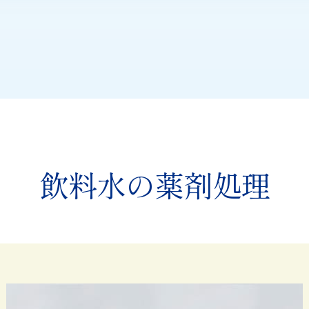
飲料水の薬剤処理