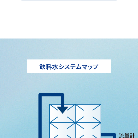
飲料水システムマップ