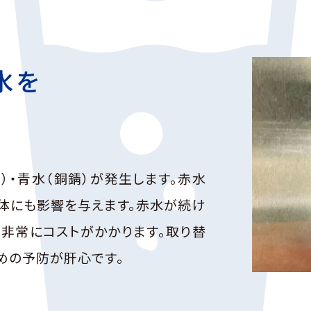
水を
）・青水（銅錆）が発生します。赤水
体にも影響を与えます。赤水が続け
非常にコストがかかります。取り替
めの予防が肝心です。