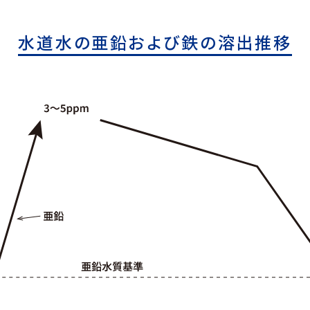
水道水の亜鉛および鉄の溶出推移