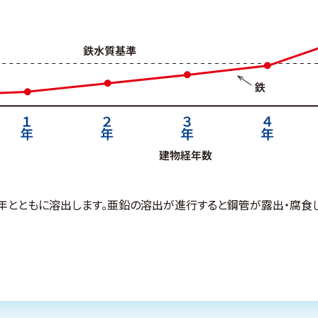
年とともに溶出します。亜鉛の溶出が進行すると鋼管が露出・腐食