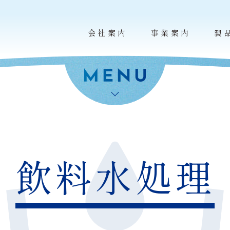
会社案内
事業案内
製
飲料水処理