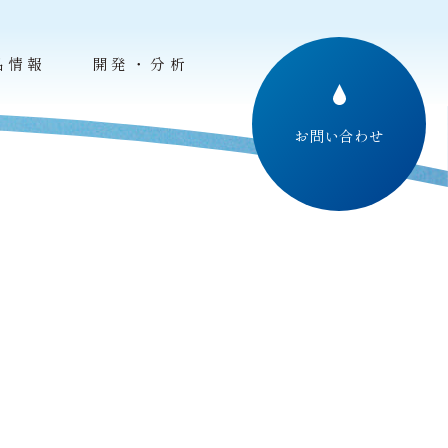
品情報
開発・分析
お問い合わせ