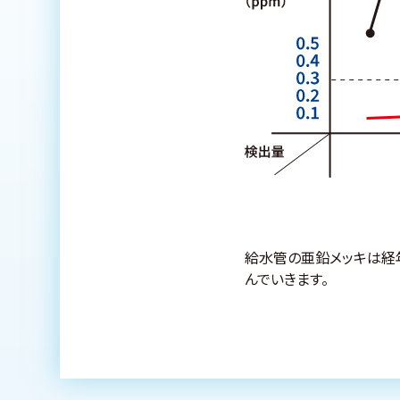
給水管の亜鉛メッキは経
んでいきます。