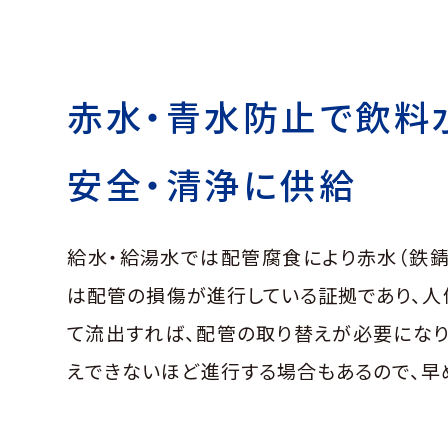
赤水・青水防止で飲料
安全・清浄に供給
給水・給湯水では配管腐食により赤水（鉄錆
は配管の損傷が進行している証拠であり、人
て流出すれば、配管の取り替えが必要になり
えできないほど進行する場合もあるので、早